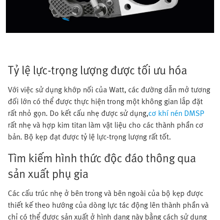
Tỷ lệ lực-trọng lượng được tối ưu hóa
Với việc sử dụng khớp nối của Watt, các đường dẫn mở tương
đối lớn có thể được thực hiện trong một không gian lắp đặt
rất nhỏ gọn. Do kết cấu nhẹ được sử dụng,
cơ khí nén DMSP
rất nhẹ và hợp kim titan làm vật liệu cho các thành phần cơ
bản. Bộ kẹp đạt được tỷ lệ lực-trọng lượng rất tốt.
Tìm kiếm hình thức độc đáo thông qua
sản xuất phụ gia
Các cấu trúc nhẹ ở bên trong và bên ngoài của bộ kẹp được
thiết kế theo hướng của dòng lực tác động lên thành phần và
chỉ có thể được sản xuất ở hình dạng này bằng cách sử dụng