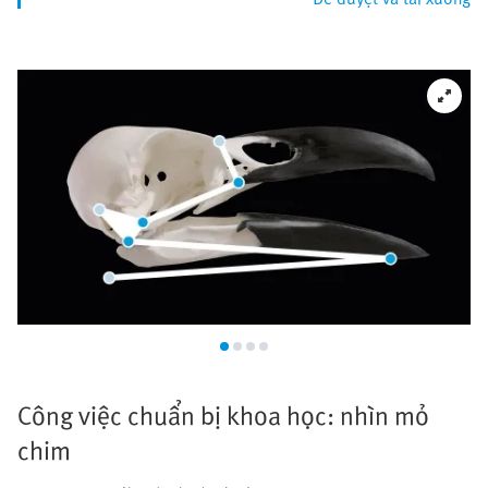
Công việc chuẩn bị khoa học: nhìn mỏ
chim