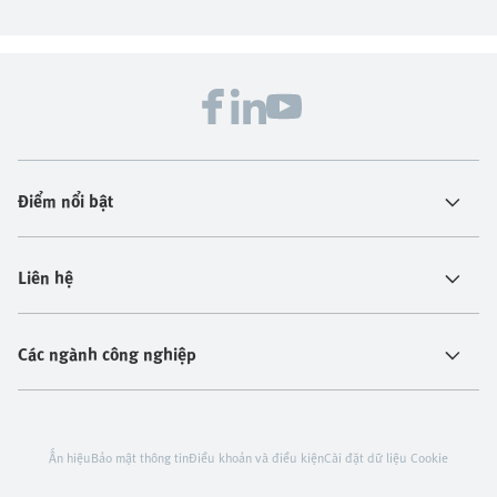
Điểm nổi bật
Liên hệ
Các ngành công nghiệp
Ấn hiệu
Bảo mật thông tin
Điều khoản và điều kiện
Cài đặt dữ liệu Cookie