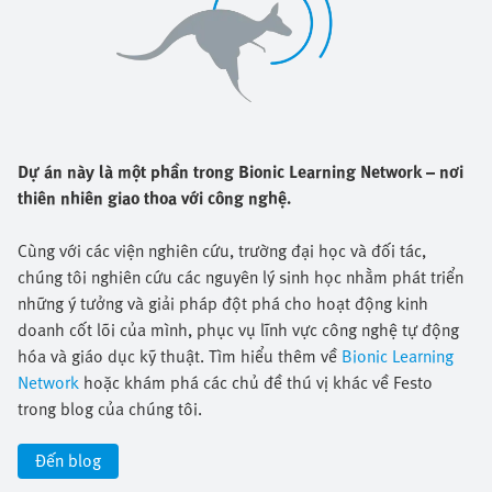
Dự án này là một phần trong Bionic Learning Network – nơi
thiên nhiên giao thoa với công nghệ.
Cùng với các viện nghiên cứu, trường đại học và đối tác,
chúng tôi nghiên cứu các nguyên lý sinh học nhằm phát triển
những ý tưởng và giải pháp đột phá cho hoạt động kinh
doanh cốt lõi của mình, phục vụ lĩnh vực công nghệ tự động
hóa và giáo dục kỹ thuật. Tìm hiểu thêm về
Bionic Learning
Network
hoặc khám phá các chủ đề thú vị khác về Festo
trong blog của chúng tôi.
Đến blog