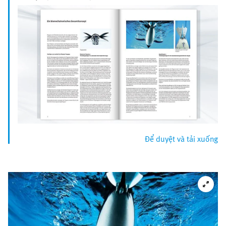
Để duyệt và tải xuống