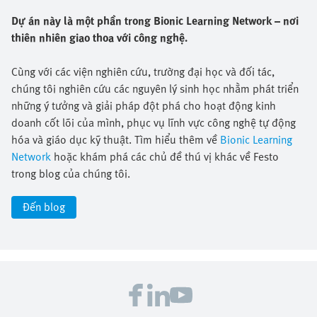
Dự án này là một phần trong Bionic Learning Network – nơi
thiên nhiên giao thoa với công nghệ.
Cùng với các viện nghiên cứu, trường đại học và đối tác,
chúng tôi nghiên cứu các nguyên lý sinh học nhằm phát triển
những ý tưởng và giải pháp đột phá cho hoạt động kinh
doanh cốt lõi của mình, phục vụ lĩnh vực công nghệ tự động
hóa và giáo dục kỹ thuật. Tìm hiểu thêm về
Bionic Learning
Network
hoặc khám phá các chủ đề thú vị khác về Festo
trong blog của chúng tôi.
Đến blog