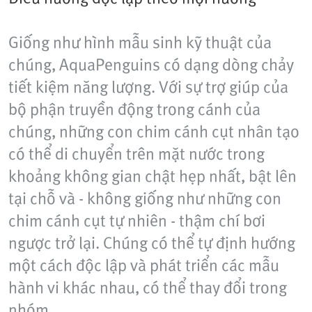
Giống như hình mẫu sinh kỹ thuật của
chúng, AquaPenguins có dạng dòng chảy
tiết kiệm năng lượng. Với sự trợ giúp của
bộ phận truyền động trong cánh của
chúng, những con chim cánh cụt nhân tạo
có thể di chuyển trên mặt nước trong
khoảng không gian chật hẹp nhất, bật lên
tại chỗ và - không giống như những con
chim cánh cụt tự nhiên - thậm chí bơi
ngược trở lại. Chúng có thể tự định hướng
một cách độc lập và phát triển các mẫu
hành vi khác nhau, có thể thay đổi trong
nhóm.