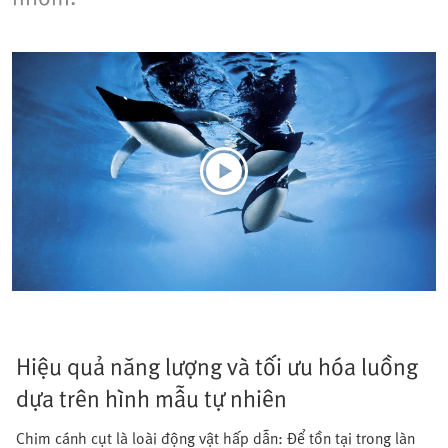
Hiệu quả năng lượng và tối ưu hóa luồng
dựa trên hình mẫu tự nhiên
Chim cánh cụt là loài động vật hấp dẫn: Để tồn tại trong làn