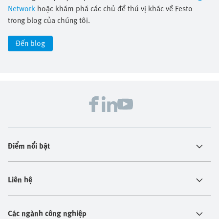
Network
hoặc khám phá các chủ đề thú vị khác về Festo
trong blog của chúng tôi.
Đến blog
Điểm nổi bật
Liên hệ
Các ngành công nghiệp