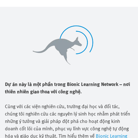
Dự án này là một phần trong Bionic Learning Network – nơi
thiên nhiên giao thoa với công nghệ.
Cùng với các viện nghiên cứu, trường đại học và đối tác,
chúng tôi nghiên cứu các nguyên lý sinh học nhằm phát triển
những ý tưởng và giải pháp đột phá cho hoạt động kinh
doanh cốt lõi của mình, phục vụ lĩnh vực công nghệ tự động
hóa và giáo dục kỹ thuật. Tìm hiểu thêm về
Bionic Learning