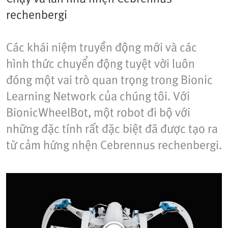
rechenbergi
Các khái niệm truyền động mới và các
hình thức chuyển động tuyệt vời luôn
đóng một vai trò quan trọng trong Bionic
Learning Network của chúng tôi. Với
BionicWheelBot, một robot đi bộ với
những đặc tính rất đặc biệt đã được tạo ra
từ cảm hứng nhện Cebrennus rechenbergi.