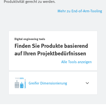
Produktivität gerecht zu werden.
Mehr zu End-of-Arm-Tooling
Digital engineering tools
Finden Sie Produkte basierend
auf Ihren Projektbedürfnissen
Alle Tools anzeigen
Greifer Dimensionierung