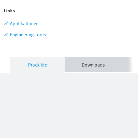
Links
Applikationen
Engineering Tools
Produkte
Downloads