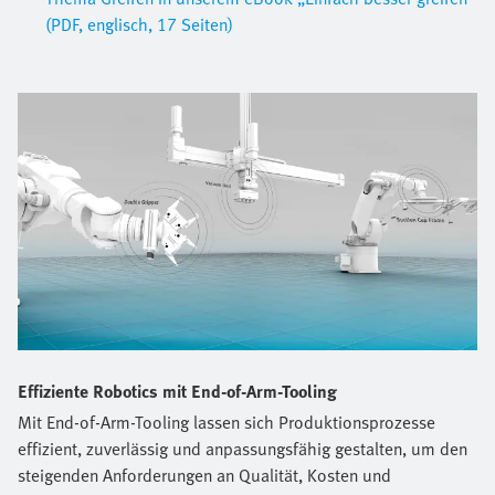
(PDF, englisch, 17 Seiten)
Effiziente Robotics mit End-of-Arm-Tooling
Mit End-of-Arm-Tooling lassen sich Produktionsprozesse
effizient, zuverlässig und anpassungsfähig gestalten, um den
steigenden Anforderungen an Qualität, Kosten und