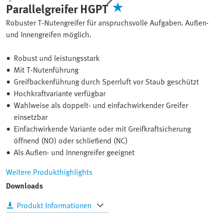
Parallelgreifer HGPT
Robuster T-Nutengreifer für anspruchsvolle Aufgaben. Außen-
und Innengreifen möglich.
Robust und leistungsstark
Mit T-Nutenführung
Greifbackenführung durch Sperrluft vor Staub geschützt
Hochkraftvariante verfügbar
Wahlweise als doppelt- und einfachwirkender Greifer
einsetzbar
Einfachwirkende Variante oder mit Greifkraftsicherung
öffnend (NO) oder schließend (NC)
Als Außen- und Innengreifer geeignet
Weitere Produkthighlights
Downloads
Produkt Informationen