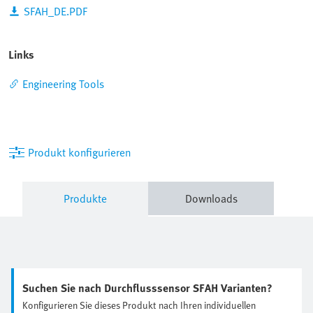
SFAH_DE.PDF
Links
Engineering Tools
Produkt konfigurieren
Produkte
Downloads
Suchen Sie nach Durchflusssensor SFAH Varianten?
Konfigurieren Sie dieses Produkt nach Ihren individuellen