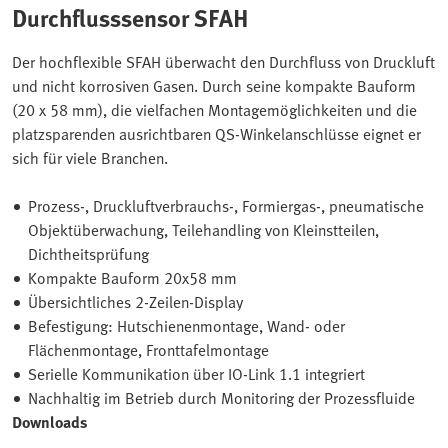
Durchflusssensor SFAH
Der hochflexible SFAH überwacht den Durchfluss von Druckluft
und nicht korrosiven Gasen. Durch seine kompakte Bauform
(20 x 58 mm), die vielfachen Montagemöglichkeiten und die
platzsparenden ausrichtbaren QS-Winkelanschlüsse eignet er
sich für viele Branchen.
Prozess-, Druckluftverbrauchs-, Formiergas-, pneumatische
Objektüberwachung, Teilehandling von Kleinstteilen,
Dichtheitsprüfung
Kompakte Bauform 20x58 mm
Übersichtliches 2-Zeilen-Display
Befestigung: Hutschienenmontage, Wand- oder
Flächenmontage, Fronttafelmontage
Serielle Kommunikation über IO-Link 1.1 integriert
Nachhaltig im Betrieb durch Monitoring der Prozessfluide
Downloads