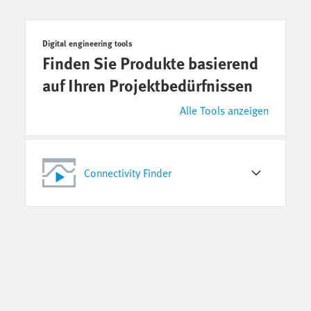
Digital engineering tools
Finden Sie Produkte basierend
auf Ihren Projektbedürfnissen
Alle Tools anzeigen
Connectivity Finder