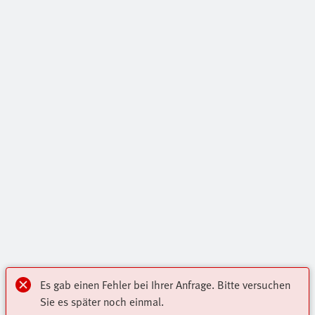
Es gab einen Fehler bei Ihrer Anfrage. Bitte versuchen
Sie es später noch einmal.