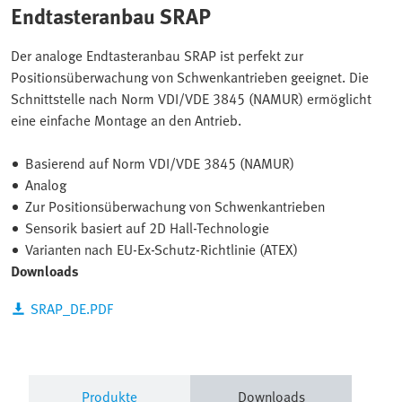
Endtasteranbau SRAP
Der analoge Endtasteranbau SRAP ist perfekt zur
Positionsüberwachung von Schwenkantrieben geeignet. Die
Schnittstelle nach Norm VDI/VDE 3845 (NAMUR) ermöglicht
eine einfache Montage an den Antrieb.
Basierend auf Norm VDI/VDE 3845 (NAMUR)
Analog
Zur Positionsüberwachung von Schwenkantrieben
Sensorik basiert auf 2D Hall-Technologie
Varianten nach EU-Ex-Schutz-Richtlinie (ATEX)
Downloads
SRAP_DE.PDF
Produkte
Downloads