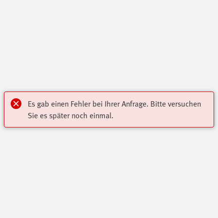
Es gab einen Fehler bei Ihrer Anfrage. Bitte versuchen
Sie es später noch einmal.