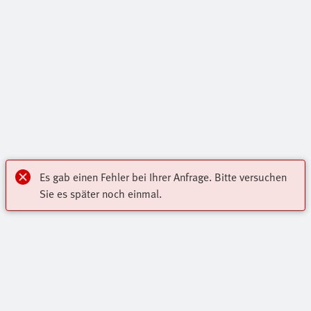
Es gab einen Fehler bei Ihrer Anfrage. Bitte versuchen
Sie es später noch einmal.