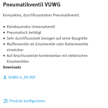
Pneumatikventil VUWG
Kompaktes, durchflussstarkes Pneumatikventil.
Kleinbauendes Universalventil
Pneumatisch betätigt
Sehr durchflussstark bezogen auf seine Baugröße
Muffenventile als Einzelventile oder Batterieventile
einsetzbar
Auf Anschlussleiste kombinierbar mit elektrischen
Einzelventilen
Downloads
VUWG-G_DE.PDF
Produkt konfigurieren