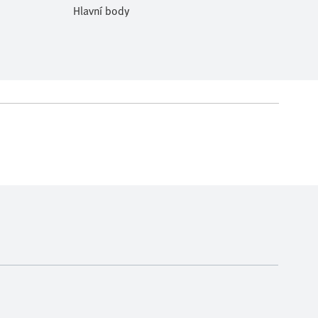
Hlavní body