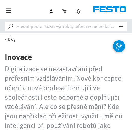
Blog
Inovace
Digitalizace se nezastaví ani před
profesním vzděláváním. Nové koncepce
učení a nové profese formují i ve
společnosti Festo odborné a doplňující
vzdělávání. Ale co se přesně mění? Kde
jsou například příležitosti využít umělou
inteligenci při používání robotů jako