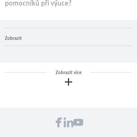
pomocníků při výuce?
Zobrazit
Zobrazit více