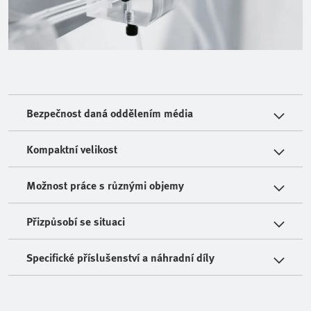
Bezpečnost daná oddělením média
Kompaktní velikost
Možnost práce s různými objemy
Přizpůsobí se situaci
Specifické příslušenství a náhradní díly