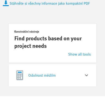
Stáhněte si všechny informace jako kompaktní PDF
Konstrukční nástroje
Find products based on your
project needs
Show all tools
Odolnost médiím