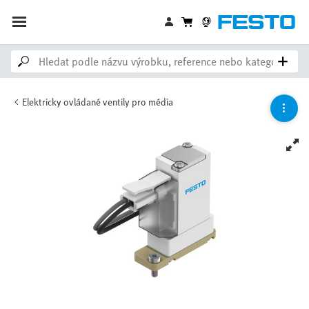
Elektricky ovládané ventily pro média