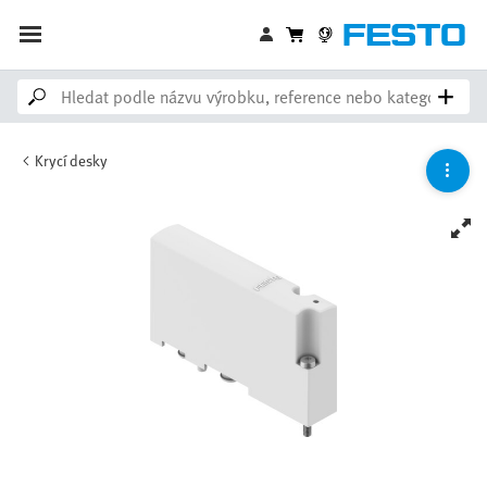
Krycí desky