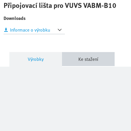
Připojovací lišta pro VUVS VABM-B10
Downloads
Informace o výrobku
Výrobky
Ke stažení