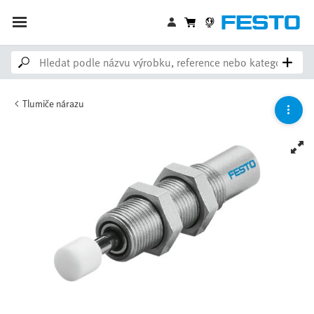
Tlumiče nárazu