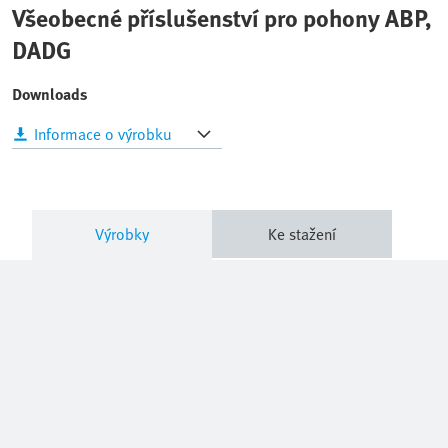
Všeobecné příslušenství pro pohony ABP,
DADG
Downloads
Informace o výrobku
Výrobky
Ke stažení