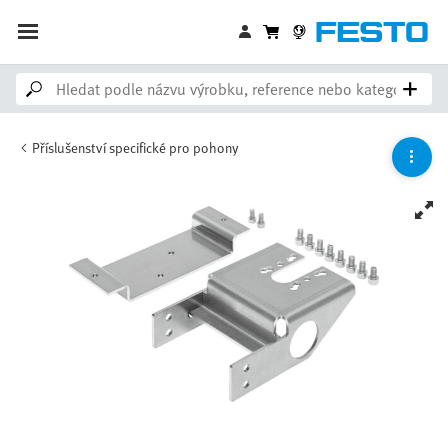
Příslušenství specifické pro pohony