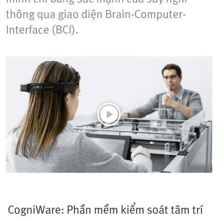
thông qua giao diện Brain-Computer-
Interface (BCI).
CogniWare: Phần mềm kiểm soát tâm trí