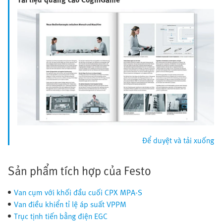
Để duyệt và tải xuống
Sản phẩm tích hợp của Festo
Van cụm với khối đầu cuối CPX MPA-S
Van điều khiển tỉ lệ áp suất VPPM
Trục tịnh tiến bằng điện EGC