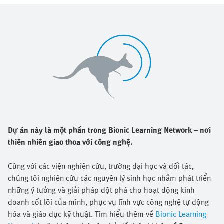
Dự án này là một phần trong Bionic Learning Network – nơi
thiên nhiên giao thoa với công nghệ.
Cùng với các viện nghiên cứu, trường đại học và đối tác,
chúng tôi nghiên cứu các nguyên lý sinh học nhằm phát triển
những ý tưởng và giải pháp đột phá cho hoạt động kinh
doanh cốt lõi của mình, phục vụ lĩnh vực công nghệ tự động
hóa và giáo dục kỹ thuật. Tìm hiểu thêm về
Bionic Learning