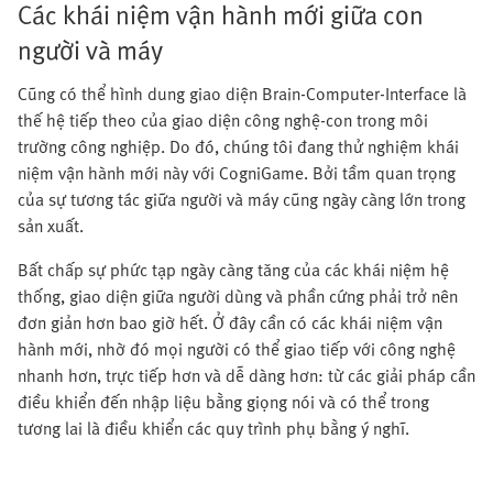
Các khái niệm vận hành mới giữa con
người và máy
Cũng có thể hình dung giao diện Brain-Computer-Interface là
thế hệ tiếp theo của giao diện công nghệ-con trong môi
trường công nghiệp. Do đó, chúng tôi đang thử nghiệm khái
niệm vận hành mới này với CogniGame. Bởi tầm quan trọng
của sự tương tác giữa người và máy cũng ngày càng lớn trong
sản xuất.
Bất chấp sự phức tạp ngày càng tăng của các khái niệm hệ
thống, giao diện giữa người dùng và phần cứng phải trở nên
đơn giản hơn bao giờ hết. Ở đây cần có các khái niệm vận
hành mới, nhờ đó mọi người có thể giao tiếp với công nghệ
nhanh hơn, trực tiếp hơn và dễ dàng hơn: từ các giải pháp cần
điều khiển đến nhập liệu bằng giọng nói và có thể trong
tương lai là điều khiển các quy trình phụ bằng ý nghĩ.