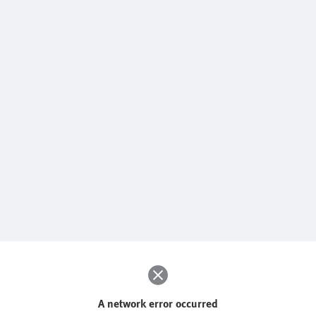
A network error occurred