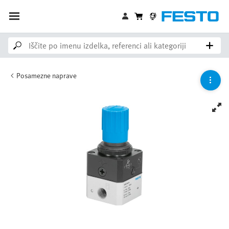
Posamezne naprave