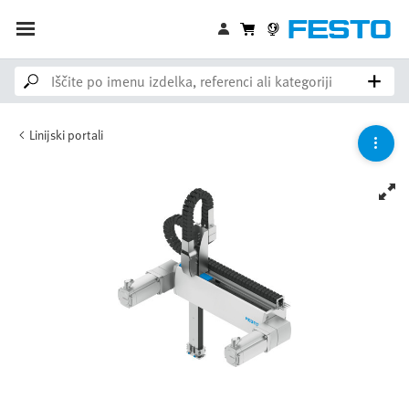
Linijski portali