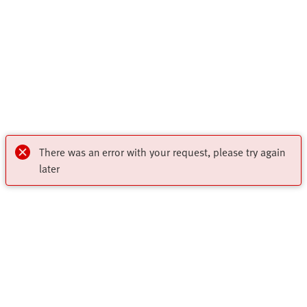
There was an error with your request, please try again
later