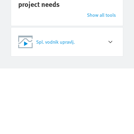
project needs
Show all tools
Spl. vodnik upravlj.