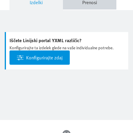
Izdelki
Prenosi
Iščete Linijski portal YXML različic?
Konfigurirajte ta izdelek glede na vaše individualne potrebe.
Konfigurirajte zdaj