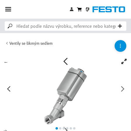
Ventily se šikmým sedlem